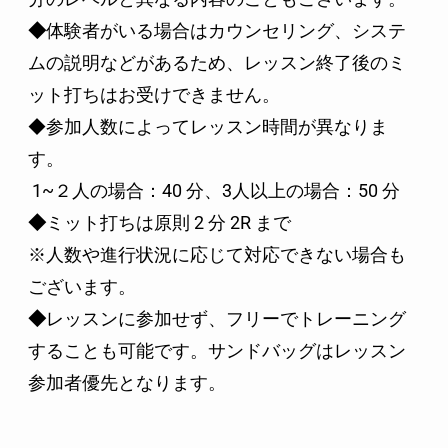
◆
体験者がいる場合はカウンセリング、システ
ムの説明などがあるため、レッスン終了後のミ
ット打ちはお受けできません。
◆参加人数によってレッスン時間が異なりま
す。
1~２人の場合：40 分、3人以上の場合：50 分
◆
ミット打ちは原則 2 分 2R まで
※人数や進行状況に応じて対応できない場合も
ございます。
◆
レッスンに参加せず、フリーでトレーニング
することも可能です。サンドバッグはレッスン
参加者優先となります。