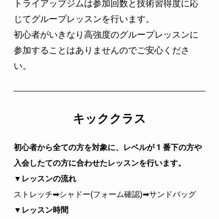
トライアップジムは参加回数と技術習得度に応
じて
グループレッスンを行います。
初心者がいきなり高強度のグループレッスンに
参加することはありませんのでご安心くださ
い。
キッククラス
初心者から全ての方を対象に、レベルが 1 番下の方や
入会したての方に合わせたレッスンを行います。
▼レッスンの流れ
ストレッチ➡シャドー(フォーム確認)
➡
サンドバッグ
▼レッスン時間