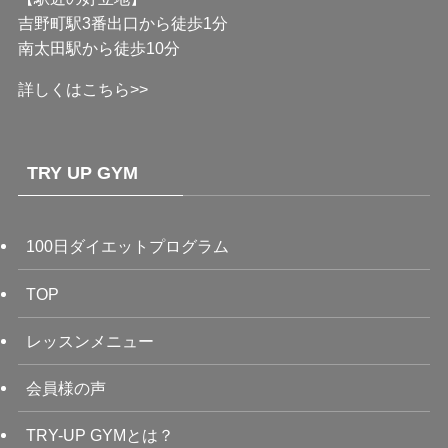
吉野町駅3番出口から徒歩1分
南太田駅から徒歩10分
詳しくはこちら>>
TRY UP GYM
100日ダイエットプログラム
TOP
レッスンメニュー
会員様の声
TRY-UP GYMとは？