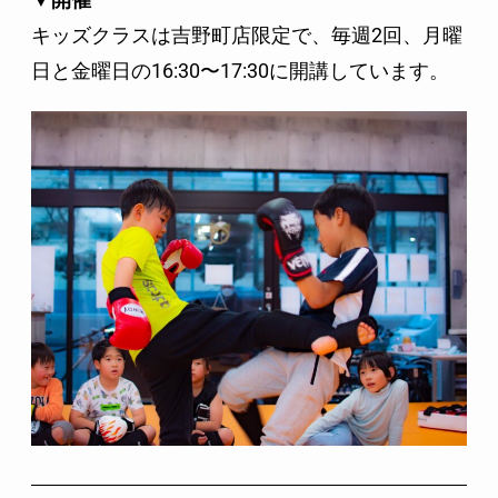
キッズクラスは吉野町店限定で、毎週2回、月曜
日と金曜日の16:30〜17:30に開講しています。