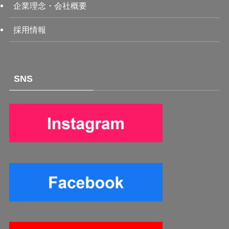
企業理念・会社概要
採用情報
SNS