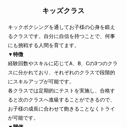
キッズクラス
キックボクシングを通してお子様の心身を鍛え
るクラスです。自分に自信を持つことで、何事
にも挑戦する人間を育てます。
▼特徴
経験回数やスキルに応じてA、B、Cの3つのクラ
スに分かれており、それぞれのクラスで段階的
にスキルアップが可能です。
各クラスでは定期的にテストを実施し、合格す
ると次のクラスへ進級することができるので、
お子様の成長に合わせて飽きることなくトライ
が可能です。
▼開催