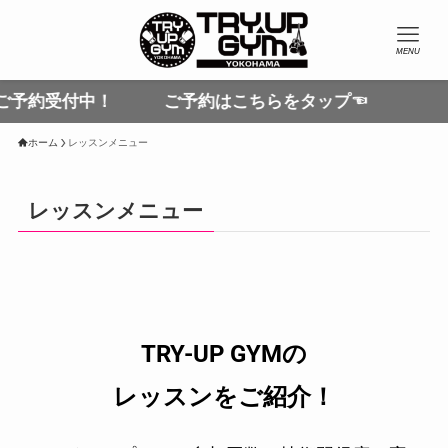
約受付中！ ご予約はこちらをタップ☜
ホーム
レッスンメニュー
レッスンメニュー
TRY-UP GYMの
レッスンをご紹介！