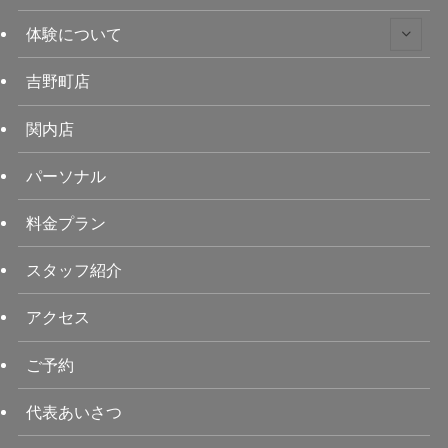
体験について
吉野町店
関内店
パーソナル
料金プラン
スタッフ紹介
アクセス
ご予約
代表あいさつ