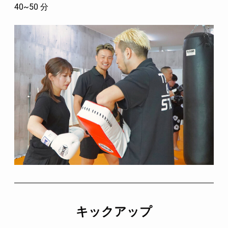
40~50 分
キックアップ