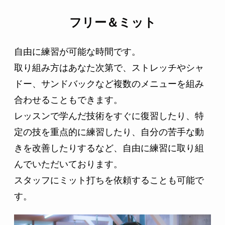
フリー＆ミット
自由に練習が可能な時間です。
取り組み方はあなた次第で、
ストレッチやシャ
ドー、サンドバックなど複数のメニューを組み
合わせることもできます。
レッスンで学んだ技術をすぐに復習したり、特
定の技を重点的に練習したり、自分の苦手な動
きを改善したりするなど、自由に練習に取り組
んでいただいております。
スタッフにミット打ちを依頼することも可能で
す。