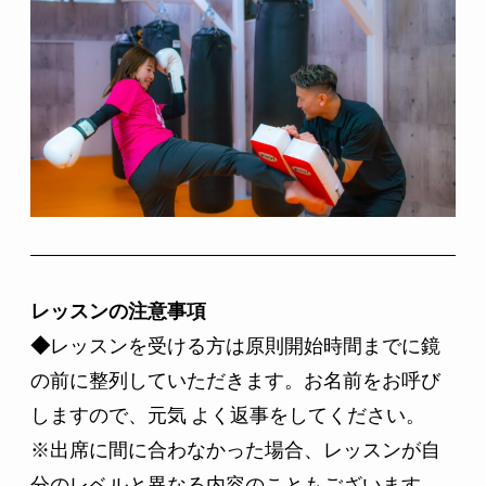
レッスンの注意事項
◆
レッスンを受ける方は原則開始時間までに鏡
の前に整列していただきます。お名前をお呼び
しますので、元気 よく返事をしてください。
※出席に間に合わなかった場合、レッスンが自
分のレベルと異なる内容のこともございます。