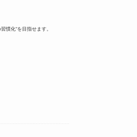
習慣化”を目指せます。