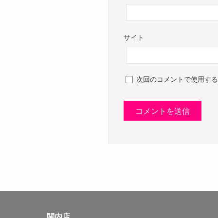
サイト
次回のコメントで使用する
関内店