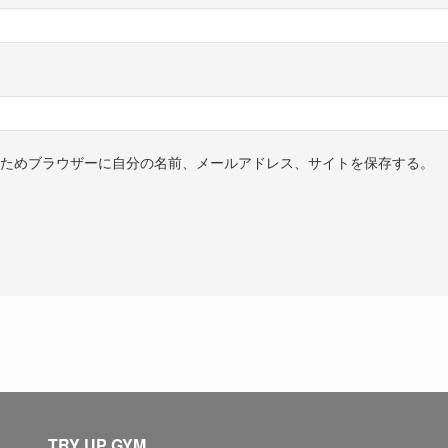
ためブラウザーに自分の名前、メールアドレス、サイトを保存する。
TRY UP GYM