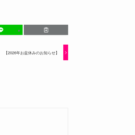
【2026年お盆休みのお知らせ】