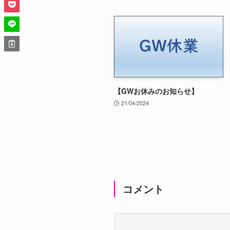
【GWお休みのお知らせ】
21/04/2024
コメント