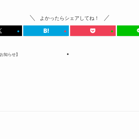
よかったらシェアしてね！
のお知らせ】