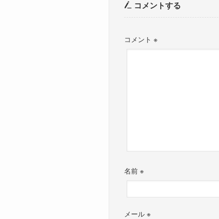
コメントする
コメント
※
名前
※
メール
※