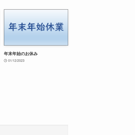
年末年始のお休み
01/12/2023