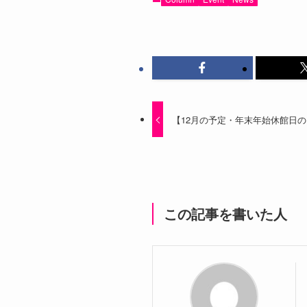
【12月の予定・年末年始休館日
この記事を書いた人