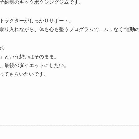
予約制のキックボクシングジムです。
トラクターがしっかりサポート。
取り入れながら、体も心も整うプログラムで、ムリなく“運動の
が、
」という想いはそのまま。
、最後のダイエットにしたい。
知ってもらいたいです。