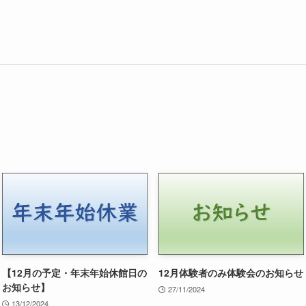
【12月の予定・年末年始休館日の
12月体験者のみ体験会のお知らせ
お知らせ】
27/11/2024
13/12/2024