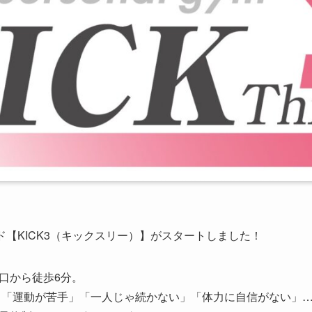
ンド【KICK3（キックスリー）】がスタートしました！
口から徒歩6分。
に、「運動が苦手」「一人じゃ続かない」「体力に自信がない」