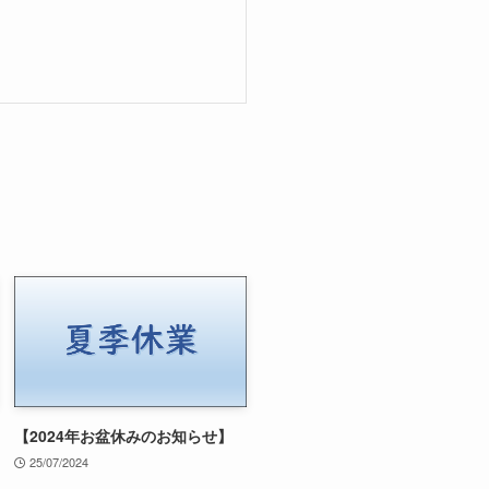
【2024年お盆休みのお知らせ】
25/07/2024