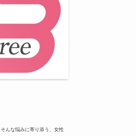
…そんな悩みに寄り添う、女性