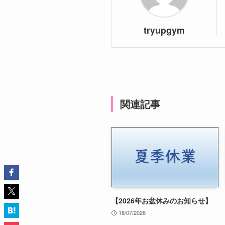
tryupgym
関連記事
【2026年お盆休みのお知らせ】
18/07/2026